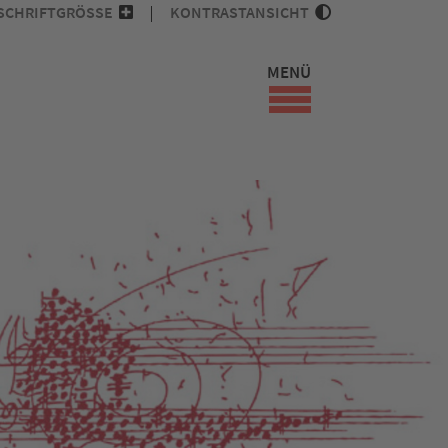
SCHRIFTGRÖSSE
KONTRASTANSICHT
MENÜ