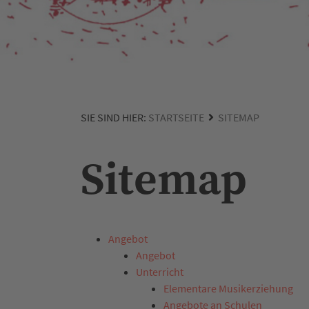
SIE SIND HIER:
STARTSEITE
SITEMAP
Sitemap
Angebot
Angebot
Unterricht
Elementare Musikerziehung
Angebote an Schulen