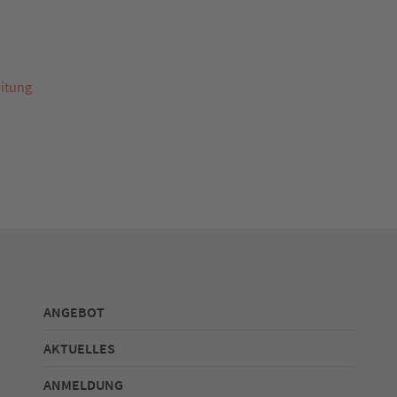
eitung
ANGEBOT
AKTUELLES
ANMELDUNG