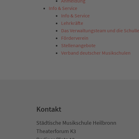
Anmeldung
Info & Service
Info & Service
Lehrkräfte
Das Verwaltungsteam und die Schull
Förderverein
Stellenangebote
Verband deutscher Musikschulen
Kontakt
Städtische Musikschule Heilbronn
Theaterforum K3