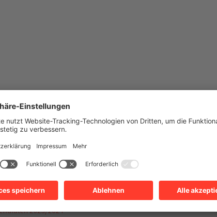
pendiaten 2025/2026
pendiaten 2024/2025
pendiaten 2023/2024