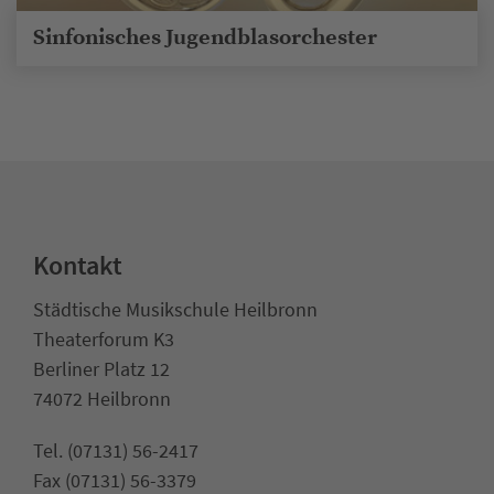
Sinfonisches Jugend­blasorchester
Kontakt
Städtische Musikschule Heilbronn
Theaterforum K3
Berliner Platz 12
74072 Heilbronn
Tel. (07131) 56-2417
Fax (07131) 56-3379