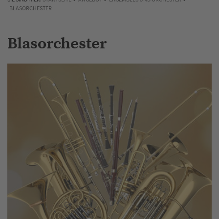
BLASORCHESTER
Blasorchester