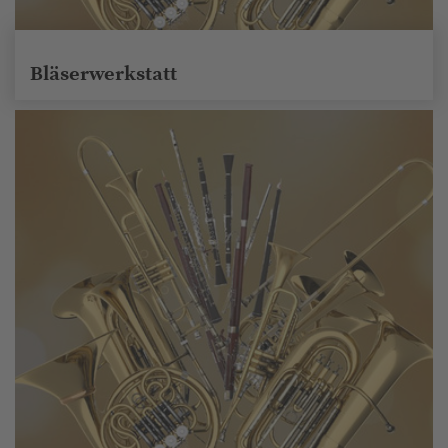
Bläserwerkstatt