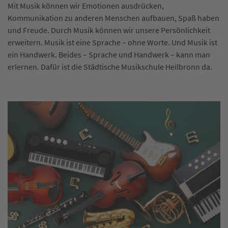
Mit Musik können wir Emotionen ausdrücken,
Kommunikation zu anderen Menschen aufbauen, Spaß haben
und Freude. Durch Musik können wir unsere Persönlichkeit
erweitern. Musik ist eine Sprache – ohne Worte. Und Musik ist
ein Handwerk. Beides – Sprache und Handwerk – kann man
erlernen. Dafür ist die Städtische Musikschule Heilbronn da.