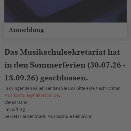
Anmeldung
Das Musikschulsekretariat hat
in den Sommerferien (30.07.26 -
13.09.26) geschlossen.
In dringenden Fällen senden Sie uns bitte eine Nachricht an:
Musikschule
@
heilbronn.de
.
Vielen Dank!
im Auftrag
Sekretariat der Städt. Musikschule Heilbronn