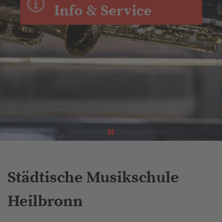
Info & Service
Städtische Musikschule
Heilbronn