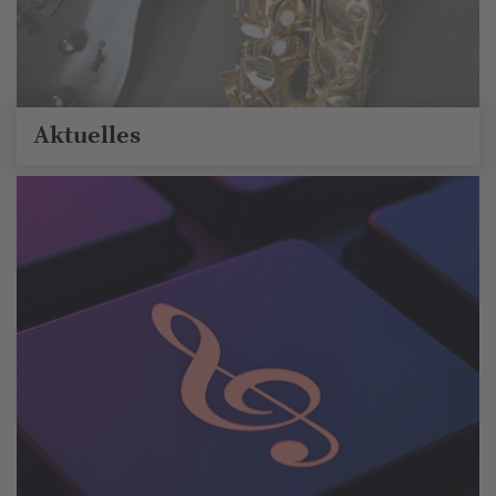
Aktuelles