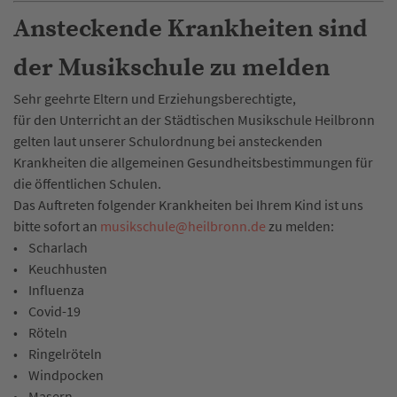
Ansteckende Krankheiten sind
der Musikschule zu melden
Sehr geehrte Eltern und Erziehungsberechtigte,
für den Unterricht an der Städtischen Musikschule Heilbronn
gelten laut unserer Schulordnung bei ansteckenden
Krankheiten die allgemeinen Gesundheitsbestimmungen für
die öffentlichen Schulen.
Das Auftreten folgender Krankheiten bei Ihrem Kind ist uns
bitte sofort an
musikschule
@
heilbronn.de
zu melden:
• Scharlach
• Keuchhusten
• Influenza
• Covid-19
• Röteln
• Ringelröteln
• Windpocken
• Masern