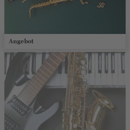
Angebot