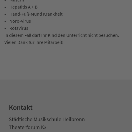
• Hepatitis A + B
• Hand-Fuß-Mund Krankheit
• Noro-Virus
• Rotavirus
In diesem Fall darf Ihr Kind den Unterricht nicht besuchen.
Vielen Dank für Ihre Mitarbeit!
Kontakt
Städtische Musikschule Heilbronn
Theaterforum K3