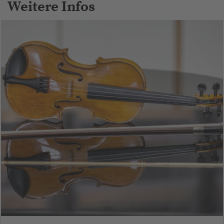
Weitere Infos