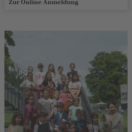
Zur Online Anmeldung