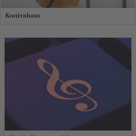
Kontrabass