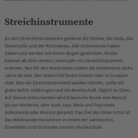
Streichinstrumente
Zu den Streichinstrumenten gehören die Violine, die Viola, das
Violoncello und der Kontrabass. Alle Instrumente haben
Saiten und werden mit einem Bogen gestrichen. Kinder
können ab dem vierten Lebensjahr ein Streichinstrument
erlernen. Nur für den Kontrabass sollten sie mindestens sechs
Jahre alt sein. Der Unterricht findet einzeln oder in Gruppen
statt. Wer ein Streichinstrument spielen möchte, sollte ein
gutes Gehör mitbringen und die Bereitschaft, täglich zu üben.
Auf diesen Instrumenten wird klassische Musik vom Barock
bis zur Moderne, aber auch Jazz, Rock und Pop sowie
Volksmusik oder Musical gespielt. Das Ziel des Unterrichts ist
das Miteinandermusizieren in einem der zahlreichen
Ensembles und Orchester unserer Musikschule.