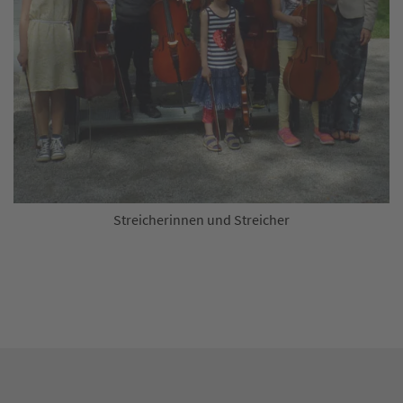
Streicherinnen und Streicher