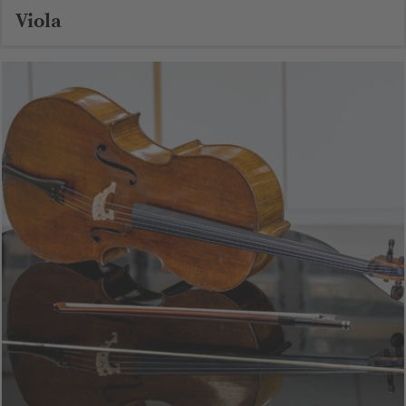
Viola