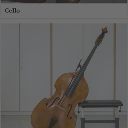
Cello