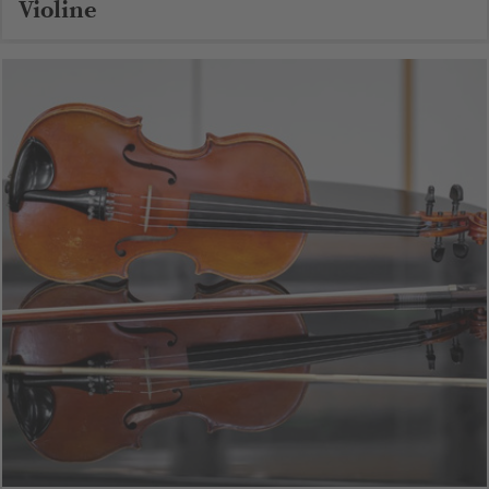
Violine