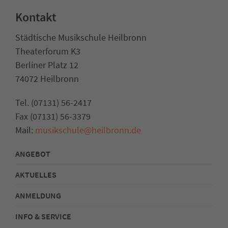
Kontakt
Städtische Musikschule Heilbronn
Theaterforum K3
Berliner Platz 12
74072 Heilbronn
Tel. (07131) 56-2417
Fax (07131) 56-3379
Mail:
musikschule@heilbronn.de
ANGEBOT
AKTUELLES
ANMELDUNG
INFO & SERVICE