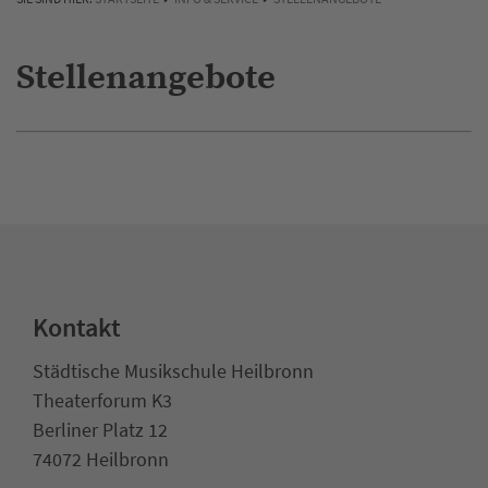
Stellenangebote
Kontakt
Städtische Musikschule Heilbronn
Theaterforum K3
Berliner Platz 12
74072 Heilbronn