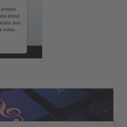
o embed
ata about
etails and
s video.