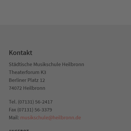
Kontakt
Städtische Musikschule Heilbronn
Theaterforum K3
Berliner Platz 12
74072 Heilbronn
Tel. (07131) 56-2417
Fax (07131) 56-3379
Mail:
musikschule@heilbronn.de