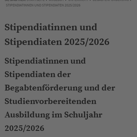
STIPENDIATINNEN UND STIPENDIATEN 2025/2026
Stipendiatinnen und
Stipendiaten 2025/2026
Stipendiatinnen und
Stipendiaten der
Begabtenförderung und der
Studienvorbereitenden
Ausbildung im Schuljahr
2025/2026