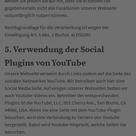
weisen Sie jedoch darauf hin, dass Sie in diesem Fall
gegebenenfalls nicht alle Funktionen unserer Webseite
vollumfänglich nutzen können.
Rechtsgrundlage für die Verarbeitung ist wegen der
Einwilligung Art. 6 Abs. 1 Buchst. a) DSGVO.
5. Verwendung der Social
Plugins von YouTube
Unsere Webseite verweist durch Links zudem auf die Seite des
sozialen Netzwerkes YouTube. Wir betreiben auch hier eine
Social Media Seite. Auf einigen unserer Webseiten betten wir
auch Youtube-Videos ein. Betreiber der entsprechenden
Plugins ist die YouTube, LLC, 901 Cherry Ave., San Bruno, CA
94066, USA. Wenn Sie eine Seite mit dem YouTube-Plugin
besuchen, wird eine Verbindung zu Servern von Youtube
hergestellt. Dabei wird Youtube mitgeteilt, welche Seiten Sie
besuchen.