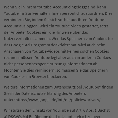
Wenn Sie in Ihrem Youtube-Account eingeloggt sind, kann
Youtube Ihr Surfverhalten Ihnen persönlich zuzuordnen. Dies
verhindern Sie, indem Sie sich vorher aus Ihrem Youtube-
Account ausloggen. Wird ein Youtube-Video gestartet, setzt
der Anbieter Cookies ein, die Hinweise über das
Nutzerverhalten sammeln. Wer das Speichern von Cookies für
das Google-Ad-Programm deaktiviert hat, wird auch beim
Anschauen von Youtube-Videos mit keinen solchen Cookies
rechnen müssen. Youtube legt aber auch in anderen Cookies
nicht-personenbezogene Nutzungsinformationen ab.
Möchten Sie dies verhindern, so müssen Sie das Speichern
von Cookies im Browser blockieren.
Weitere Informationen zum Datenschutz bei „Youtube“ finden
Sie in der Datenschutzerklärung des Anbieters
unter: https://www.google.de/intl/de/policies/privacy/
Wir stützen den Einsatz von YouTube auf Art. 6 Abs. 1 Buchst.
a) DSGVO. Mit Betätigung des Links unter gleichzeitiger