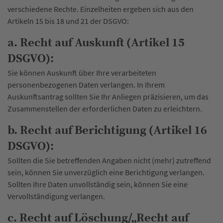
verschiedene Rechte. Einzelheiten ergeben sich aus den
Artikeln 15 bis 18 und 21 der DSGVO:
a. Recht auf Auskunft (Artikel 15
DSGVO):
Sie können Auskunft über Ihre verarbeiteten
personenbezogenen Daten verlangen. In Ihrem
Auskunftsantrag sollten Sie Ihr Anliegen präzisieren, um das
Zusammenstellen der erforderlichen Daten zu erleichtern.
b. Recht auf Berichtigung (Artikel 16
DSGVO):
Sollten die Sie betreffenden Angaben nicht (mehr) zutreffend
sein, können Sie unverzüglich eine Berichtigung verlangen.
Sollten Ihre Daten unvollständig sein, können Sie eine
Vervollständigung verlangen.
c. Recht auf Löschung/„Recht auf