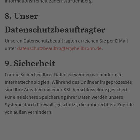
Informationsfreiheit Baden-Württemberg.
8. Unser
Datenschutzbeauftragter
Unseren Datenschutzbeauftragten erreichen Sie per E-Mail
unter
datenschutzbeauftragter
@
heilbronn.de
.
9. Sicherheit
Für die Sicherheit Ihrer Daten verwenden wir modernste
Internettechnologien. Während des Onlineanfrageprozesses
sind Ihre Angaben mit einer SSL-Verschlüsselung gesichert.
Für eine sichere Speicherung Ihrer Daten werden unsere
Systeme durch Firewalls geschützt, die unberechtigte Zugriffe
von außen verhindern.