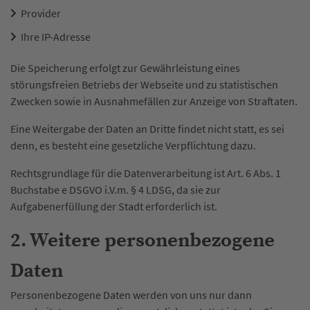
Provider
Ihre IP-Adresse
Die Speicherung erfolgt zur Gewährleistung eines
störungsfreien Betriebs der Webseite und zu statistischen
Zwecken sowie in Ausnahmefällen zur Anzeige von Straftaten.
Eine Weitergabe der Daten an Dritte findet nicht statt, es sei
denn, es besteht eine gesetzliche Verpflichtung dazu.
Rechtsgrundlage für die Datenverarbeitung ist Art. 6 Abs. 1
Buchstabe e DSGVO i.V.m. § 4 LDSG, da sie zur
Aufgabenerfüllung der Stadt erforderlich ist.
2. Weitere personenbezogene
Daten
Personenbezogene Daten werden von uns nur dann