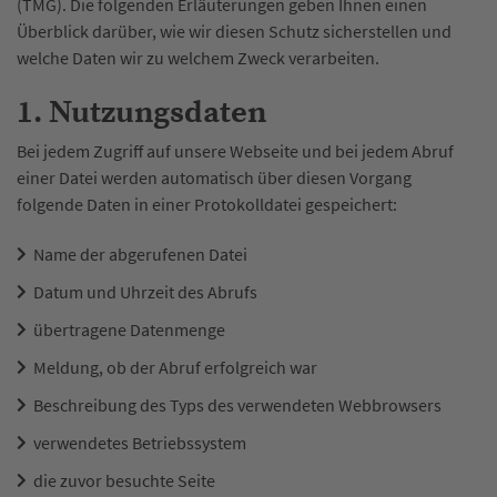
(TMG). Die folgenden Erläuterungen geben Ihnen einen
Überblick darüber, wie wir diesen Schutz sicherstellen und
welche Daten wir zu welchem Zweck verarbeiten.
1. Nutzungsdaten
Bei jedem Zugriff auf unsere Webseite und bei jedem Abruf
einer Datei werden automatisch über diesen Vorgang
folgende Daten in einer Protokolldatei gespeichert:
Name der abgerufenen Datei
Datum und Uhrzeit des Abrufs
übertragene Datenmenge
Meldung, ob der Abruf erfolgreich war
Beschreibung des Typs des verwendeten Webbrowsers
verwendetes Betriebssystem
die zuvor besuchte Seite