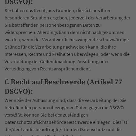
DSGVO):
Sie haben das Recht, aus Gründen, die sich aus Ihrer
besonderen Situation ergeben, jederzeit der Verarbeitung der
Sie betreffenden personenbezogenen Daten zu
widersprechen. Allerdings kann dem nicht nachgekommen
werden, wenn der Verantwortliche zwingende schutzwürdige
Gründe für die Verarbeitung nachweisen kann, die Ihre
Interessen, Rechte und Freiheiten überwiegen, oder wenn die
Verarbeitung der Geltendmachung, Ausübung oder
Verteidigung von Rechtsansprüchen dient.
f. Recht auf Beschwerde (Artikel 77
DSGVO):
Wenn Sie der Auffassung sind, dass die Verarbeitung der Sie
betreffenden personenbezogenen Daten gegen die DSGVO
verstößt, können Sie bei der zuständigen
Datenschutzaufsichtsbehörde Beschwerde einlegen. Dies ist
die/der Landesbeauftragte/r für den Datenschutz und die