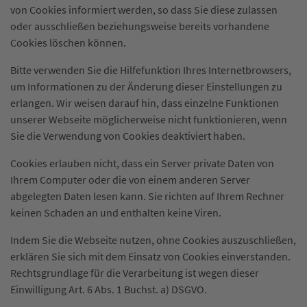
von Cookies informiert werden, so dass Sie diese zulassen
oder ausschließen beziehungsweise bereits vorhandene
Cookies löschen können.
Bitte verwenden Sie die Hilfefunktion Ihres Internetbrowsers,
um Informationen zu der Änderung dieser Einstellungen zu
erlangen. Wir weisen darauf hin, dass einzelne Funktionen
unserer Webseite möglicherweise nicht funktionieren, wenn
Sie die Verwendung von Cookies deaktiviert haben.
Cookies erlauben nicht, dass ein Server private Daten von
Ihrem Computer oder die von einem anderen Server
abgelegten Daten lesen kann. Sie richten auf Ihrem Rechner
keinen Schaden an und enthalten keine Viren.
Indem Sie die Webseite nutzen, ohne Cookies auszuschließen,
erklären Sie sich mit dem Einsatz von Cookies einverstanden.
Rechtsgrundlage für die Verarbeitung ist wegen dieser
Einwilligung Art. 6 Abs. 1 Buchst. a) DSGVO.