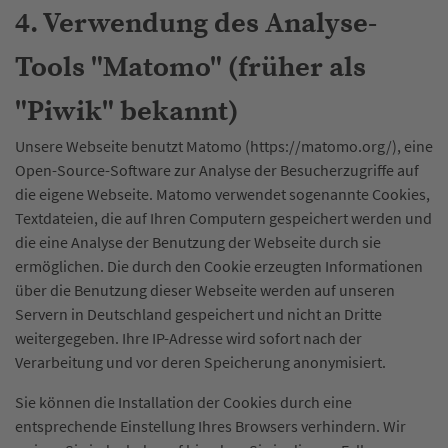
4. Verwendung des Analyse-
Tools "Matomo" (früher als
"Piwik" bekannt)
Unsere Webseite benutzt Matomo (https://matomo.org/), eine
Open-Source-Software zur Analyse der Besucherzugriffe auf
die eigene Webseite. Matomo verwendet sogenannte Cookies,
Textdateien, die auf Ihren Computern gespeichert werden und
die eine Analyse der Benutzung der Webseite durch sie
ermöglichen. Die durch den Cookie erzeugten Informationen
über die Benutzung dieser Webseite werden auf unseren
Servern in Deutschland gespeichert und nicht an Dritte
weitergegeben. Ihre IP-Adresse wird sofort nach der
Verarbeitung und vor deren Speicherung anonymisiert.
Sie können die Installation der Cookies durch eine
entsprechende Einstellung Ihres Browsers verhindern. Wir