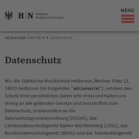
MENÜ
SIE SIND HIER:
STARTSEITE
DATENSCHUTZ
Datenschutz
Wir, die Städtische Musikschule Heilbronn, Berliner Platz 12,
74072 Heilbronn (im Folgenden “
wir/unser(e)
"), nehmen den
Schutz Ihrer persönlichen Daten sehr ernst und halten uns
streng an alle geltenden Gesetze und Vorschriften zum
Datenschutz, insbesondere an die
Datenschutzgrundverordnung (DSGVO), das
Landesdatenschutzgesetz Baden-Württemberg (LDSG), das
Bundesdatenschutzgesetz (BDSG) und das Telemediengesetz