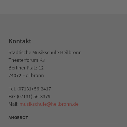
Kontakt
Städtische Musikschule Heilbronn
Theaterforum K3
Berliner Platz 12
74072 Heilbronn
Tel. (07131) 56-2417
Fax (07131) 56-3379
Mail:
musikschule@heilbronn.de
ANGEBOT