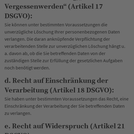
Vergessenwerden“ (Artikel 17
DSGVO):
Sie können unter bestimmten Voraussetzungen die
unverzügliche Löschung Ihrer personenbezogenen Daten
verlangen. Die daran anknüpfende Verpflichtung der
verarbeitenden Stelle zur unverzüglichen Löschung hängt u.
a. davon ab, ob die Sie betreffenden Daten von der
zuständigen Stelle zur Erfüllung der gesetzlichen Aufgaben
noch benötigt werden.
d. Recht auf Einschränkung der
Verarbeitung (Artikel 18 DSGVO):
Sie haben unter bestimmten Voraussetzungen das Recht, eine
Einschränkung der Verarbeitung der Sie betreffenden Daten
zu verlangen.
e. Recht auf Widerspruch (Artikel 21