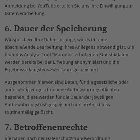
Anmeldung bei YouTube erteilen Sie uns Ihre Einwilligung zur
Datenverarbeitung.
6. Dauer der Speicherung
Wir speichern Ihre Daten so lange, wie es für eine
abschließende Bearbeitung Ihres Anliegens notwendig ist. Die
über das Analyse-Tool "Matomo" erhobenen Statistikdaten
werden bereits bei der Erhebung anonymisiert und die
Ergebnisse längstens zwei Jahre gespeichert.
Ausgenommen hiervon sind Daten, für die gesetzliche oder
anderweitig vorgeschriebene Aufbewahrungspflichten
bestehen; diese werden für die Dauer der jeweiligen
Aufbewahrungsfrist gespeichert und im Anschluss
routinemäßig gelöscht.
7. Betroffenenrechte
Sie haben nach der Datenschutzgrundverordnung