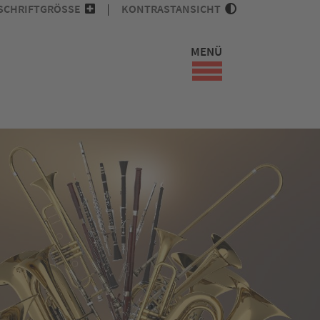
SCHRIFTGRÖSSE
KONTRASTANSICHT
MENÜ