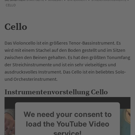
CELLO
Cello
Das Violoncello ist ein größeres Tenor-Bassinstrument. Es
wird mit einem Stachel auf den Boden gestellt und im Sitzen
zwischen den Beinen gehalten. Es hat den größten Tonumfang
der Streichinstrumente und ist ein sehr vielseitiges und
ausdrucksvolles Instrument. Das Cello ist ein beliebtes Solo-
und Orchesterinstrument.
Instrumentenvorstellung Cello
We need your consent to
load the YouTube Video
service!