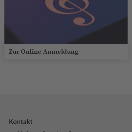
Zur Online Anmeldung
Kontakt