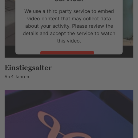
We use a third party service to embed
video content that may collect data
about your activity. Please review the
details and accept the service to watch
this video.
More Information
Einstiegsalter
Accept
Ab 4 Jahren