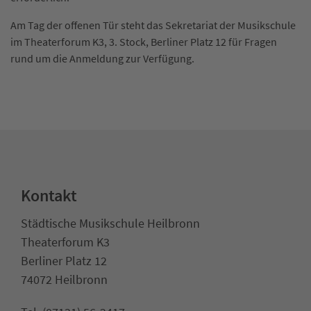
Am Tag der offenen Tür steht das Sekretariat der Musikschule
im Theaterforum K3, 3. Stock, Berliner Platz 12 für Fragen
rund um die Anmeldung zur Verfügung.
Kontakt
Städtische Musikschule Heilbronn
Theaterforum K3
Berliner Platz 12
74072 Heilbronn