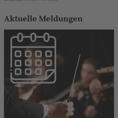
Aktuelle Meldungen