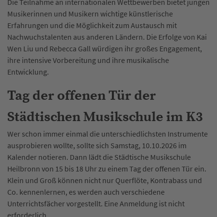
Die Teilnahme an internationalen Wettbewerben bietet jungen
Musikerinnen und Musikern wichtige künstlerische
Erfahrungen und die Möglichkeit zum Austausch mit
Nachwuchstalenten aus anderen Ländern. Die Erfolge von Kai
Wen Liu und Rebecca Gall würdigen ihr großes Engagement,
ihre intensive Vorbereitung und ihre musikalische
Entwicklung.
Tag der offenen Tür der
Städtischen Musikschule im K3
Wer schon immer einmal die unterschiedlichsten Instrumente
ausprobieren wollte, sollte sich Samstag, 10.10.2026 im
Kalender notieren. Dann lädt die Städtische Musikschule
Heilbronn von 15 bis 18 Uhr zu einem Tag der offenen Tür ein.
Klein und Groß können nicht nur Querflöte, Kontrabass und
Co. kennenlernen, es werden auch verschiedene
Unterrichtsfächer vorgestellt. Eine Anmeldung ist nicht
erforderlich.