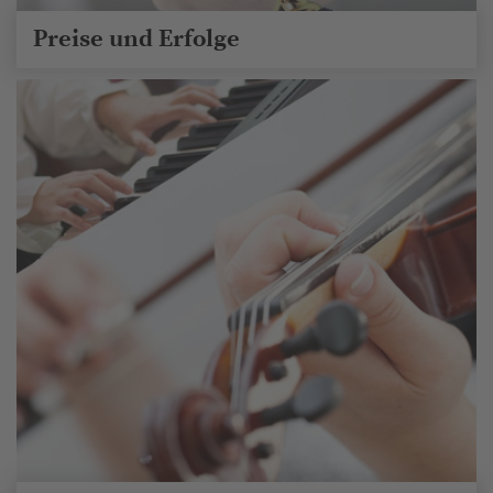
Preise und Erfolge