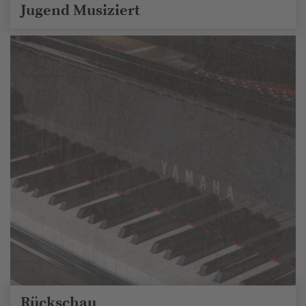
Jugend Musiziert
Rückschau