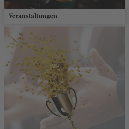
Veranstaltungen