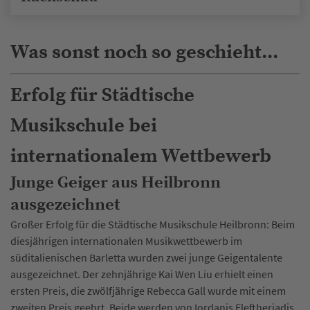
Was sonst noch so geschieht...
Erfolg für Städtische
Musikschule bei
internationalem Wettbewerb
Junge Geiger aus Heilbronn
ausgezeichnet
Großer Erfolg für die Städtische Musikschule Heilbronn: Beim
diesjährigen internationalen Musikwettbewerb im
süditalienischen Barletta wurden zwei junge Geigentalente
ausgezeichnet. Der zehnjährige Kai Wen Liu erhielt einen
ersten Preis, die zwölfjährige Rebecca Gall wurde mit einem
zweiten Preis geehrt. Beide werden von Iordanis Eleftheriadis