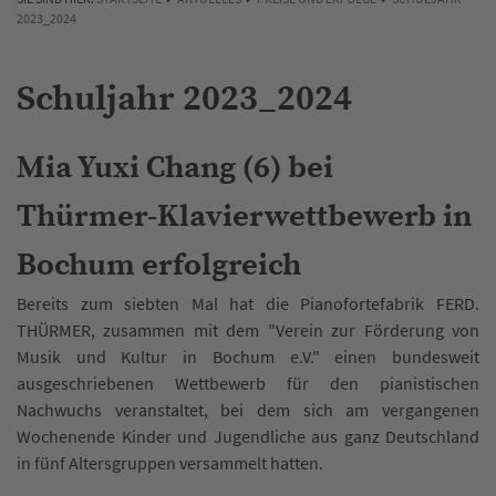
2023_2024
Schuljahr 2023_2024
Mia Yuxi Chang (6) bei
Thürmer-Klavierwettbewerb in
Bochum erfolgreich
Bereits zum siebten Mal hat die Pianofortefabrik FERD.
THÜRMER, zusammen mit dem "Verein zur Förderung von
Musik und Kultur in Bochum e.V." einen bundesweit
ausgeschriebenen Wettbewerb für den pianistischen
Nachwuchs veranstaltet, bei dem sich am vergangenen
Wochenende Kinder und Jugendliche aus ganz Deutschland
in fünf Altersgruppen versammelt hatten.