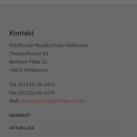
Kontakt
Städtische Musikschule Heilbronn
Theaterforum K3
Berliner Platz 12
74072 Heilbronn
Tel. (07131) 56-2417
Fax (07131) 56-3379
Mail:
musikschule@heilbronn.de
ANGEBOT
AKTUELLES