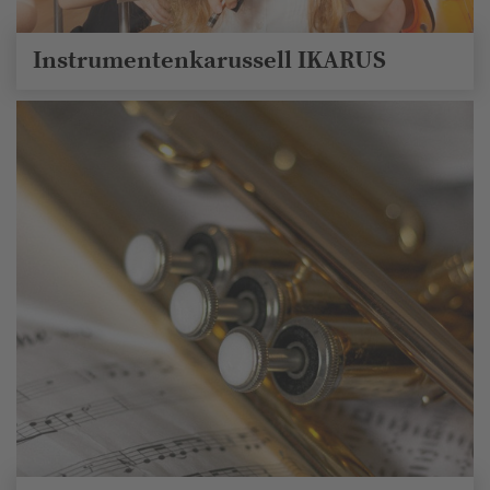
Instrumentenkarussell IKARUS