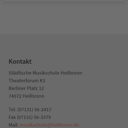
Kontakt
Städtische Musikschule Heilbronn
Theaterforum K3
Berliner Platz 12
74072 Heilbronn
Tel. (07131) 56-2417
Fax (07131) 56-3379
Mail:
musikschule@heilbronn.de