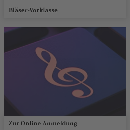
Bläser-Vorklasse
Zur Online Anmeldung