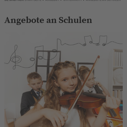
Angebote an Schulen