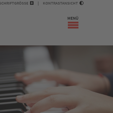
SCHRIFTGRÖSSE
KONTRASTANSICHT
MENÜ