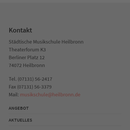
Kontakt
Städtische Musikschule Heilbronn
Theaterforum K3
Berliner Platz 12
74072 Heilbronn
Tel. (07131) 56-2417
Fax (07131) 56-3379
Mail:
musikschule@heilbronn.de
ANGEBOT
AKTUELLES