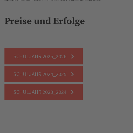
Preise und Erfolge
SCHULJAHR 2025_2026
SCHULJAHR 2024_2025
SCHULJAHR 2023_2024