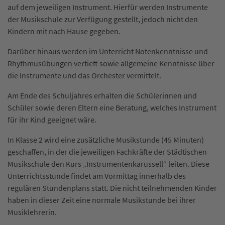
auf dem jeweiligen Instrument. Hierfür werden Instrumente
der Musikschule zur Verfügung gestellt, jedoch nicht den
Kindern mit nach Hause gegeben.
Darüber hinaus werden im Unterricht Notenkenntnisse und
Rhythmusübungen vertieft sowie allgemeine Kenntnisse über
die Instrumente und das Orchester vermittelt.
Am Ende des Schuljahres erhalten die Schülerinnen und
Schüler sowie deren Eltern eine Beratung, welches Instrument
für ihr Kind geeignet wäre.
In Klasse 2 wird eine zusätzliche Musikstunde (45 Minuten)
geschaffen, in der die jeweiligen Fachkräfte der Städtischen
Musikschule den Kurs „Instrumentenkarussell“ leiten. Diese
Unterrichtsstunde findet am Vormittag innerhalb des
regulären Stundenplans statt. Die nicht teilnehmenden Kinder
haben in dieser Zeit eine normale Musikstunde bei ihrer
Musiklehrerin.