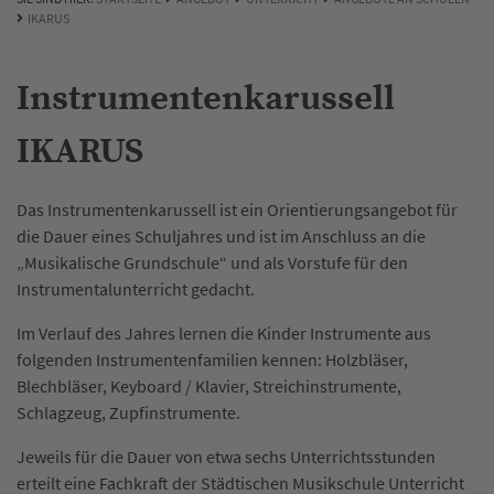
IKARUS
Instrumentenkarussell
IKARUS
Das Instrumentenkarussell ist ein Orientierungsangebot für
die Dauer eines Schuljahres und ist im Anschluss an die
„Musikalische Grundschule“ und als Vorstufe für den
Instrumentalunterricht gedacht.
Im Verlauf des Jahres lernen die Kinder Instrumente aus
folgenden Instrumentenfamilien kennen: Holzbläser,
Blechbläser, Keyboard / Klavier, Streichinstrumente,
Schlagzeug, Zupfinstrumente.
Jeweils für die Dauer von etwa sechs Unterrichtsstunden
erteilt eine Fachkraft der Städtischen Musikschule Unterricht