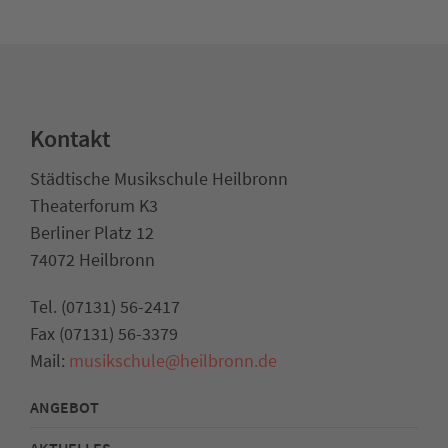
Kontakt
Städtische Musikschule Heilbronn
Theaterforum K3
Berliner Platz 12
74072 Heilbronn
Tel. (07131) 56-2417
Fax (07131) 56-3379
Mail:
musikschule@heilbronn.de
ANGEBOT