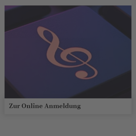
Zur Online Anmeldung