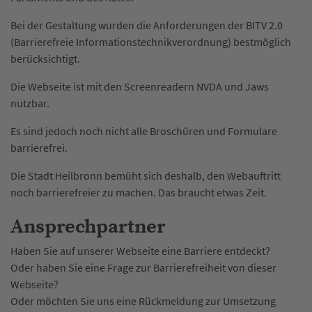
Bei der Gestaltung wurden die Anforderungen der BITV 2.0
(Barrierefreie Informationstechnikverordnung) bestmöglich
berücksichtigt.
Die Webseite ist mit den Screenreadern NVDA und Jaws
nutzbar.
Es sind jedoch noch nicht alle Broschüren und Formulare
barrierefrei.
Die Stadt Heilbronn bemüht sich deshalb, den Webauftritt
noch barrierefreier zu machen. Das braucht etwas Zeit.
Ansprechpartner
Haben Sie auf unserer Webseite eine Barriere entdeckt?
Oder haben Sie eine Frage zur Barrierefreiheit von dieser
Webseite?
Oder möchten Sie uns eine Rückmeldung zur Umsetzung