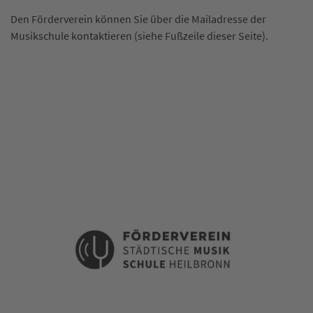
Den Förderverein können Sie über die Mailadresse der
Musikschule kontaktieren (siehe Fußzeile dieser Seite).