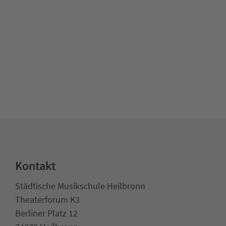
Kontakt
Städtische Musikschule Heilbronn
Theaterforum K3
Berliner Platz 12