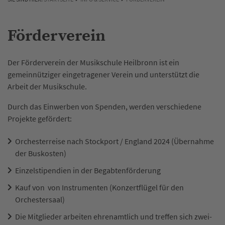
Förderverein
Der Förderverein der Musikschule Heilbronn ist ein
gemeinnütziger eingetragener Verein und unterstützt die
Arbeit der Musikschule.
Durch das Einwerben von Spenden, werden verschiedene
Projekte gefördert:
Orchesterreise nach Stockport / England 2024 (Übernahme
der Buskosten)
Einzelstipendien in der Begabtenförderung
Kauf von von Instrumenten (Konzertflügel für den
Orchestersaal)
Die Mitglieder arbeiten ehrenamtlich und treffen sich zwei-