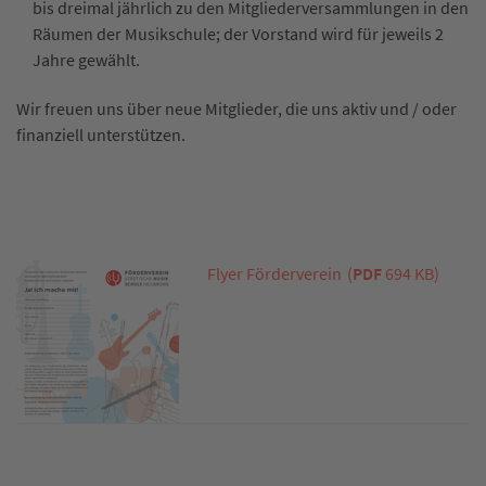
bis dreimal jährlich zu den Mitgliederversammlungen in den
Räumen der Musikschule; der Vorstand wird für jeweils 2
Jahre gewählt.
Wir freuen uns über neue Mitglieder, die uns aktiv und / oder
finanziell unterstützen.
Flyer Förderverein
(
PDF
694 KB)