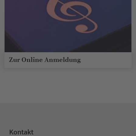
Zur Online Anmeldung
Kontakt