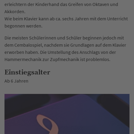
erleichtern der Kinderhand das Greifen von Oktaven und
Akkorden.
Wie beim Klavier kann ab ca. sechs Jahren mit dem Unterricht
begonnen werden.
Die meisten Schülerinnen und Schüler beginnen jedoch mit
dem Cembalospiel, nachdem sie Grundlagen auf dem Klavier
erworben haben. Die Umstellung des Anschlags von der
Hammermechanik zur Zupfmechanik ist problemlos.
Einstiegsalter
Ab 6 Jahren