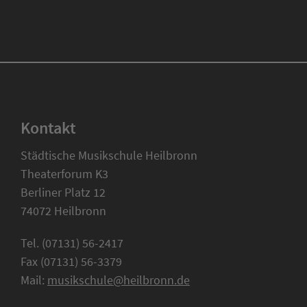
Kontakt
Städtische Musikschule Heilbronn
Theaterforum K3
Berliner Platz 12
74072 Heilbronn
Tel. (07131) 56-2417
Fax (07131) 56-3379
Mail:
musikschule@heilbronn.de