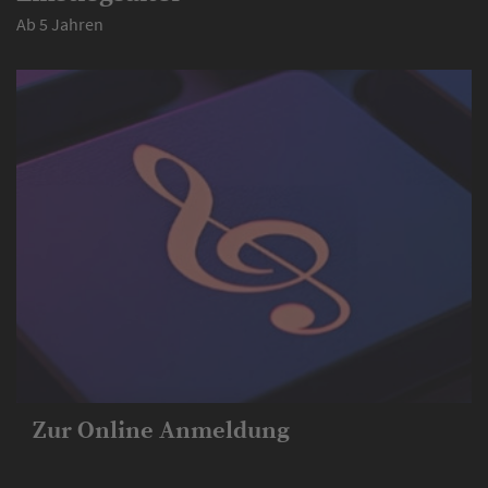
Ab 5 Jahren
Zur Online Anmeldung