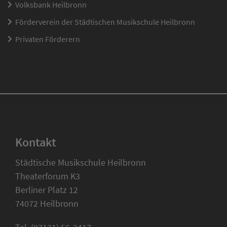
Volksbank Heilbronn
Förderverein der Städtischen Musikschule Heilbronn
Privaten Förderern
Kontakt
Städtische Musikschule Heilbronn
Theaterforum K3
Berliner Platz 12
74072 Heilbronn