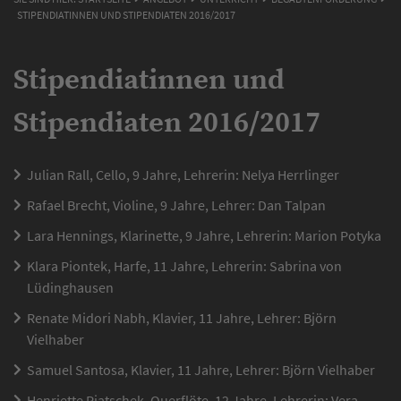
STIPENDIATINNEN UND STIPENDIATEN 2016/2017
Stipendiatinnen und
Stipendiaten 2016/2017
Julian Rall, Cello, 9 Jahre, Lehrerin: Nelya Herrlinger
Rafael Brecht, Violine, 9 Jahre, Lehrer: Dan Talpan
Lara Hennings, Klarinette, 9 Jahre, Lehrerin: Marion Potyka
Klara Piontek, Harfe, 11 Jahre, Lehrerin: Sabrina von
Lüdinghausen
Renate Midori Nabh, Klavier, 11 Jahre, Lehrer: Björn
Vielhaber
Samuel Santosa, Klavier, 11 Jahre, Lehrer: Björn Vielhaber
Henriette Piatschek, Querflöte, 12 Jahre, Lehrerin: Vera