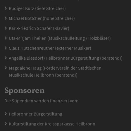
Rüdiger Kurz (tiefe Streicher)
Michael Böttcher (hohe Streicher)
Karl-Friedrich Schäfer (Klavier)
Uta-Mirjam Theilen (Musikschulleitung / Holzbläser)
Claus Hutschenreuther (externer Musiker)
Angelika Biesdorf (Heilbronner Bürgerstiftung (beratend))
Magdalene Haug (Förderverein der Städtischen
Musikschule Heilbronn (beratend))
Sponsoren
Die Stipendien werden finanziert von:
Heilbronner Bürgerstiftung
Kulturstiftung der Kreissparkasse Heilbronn