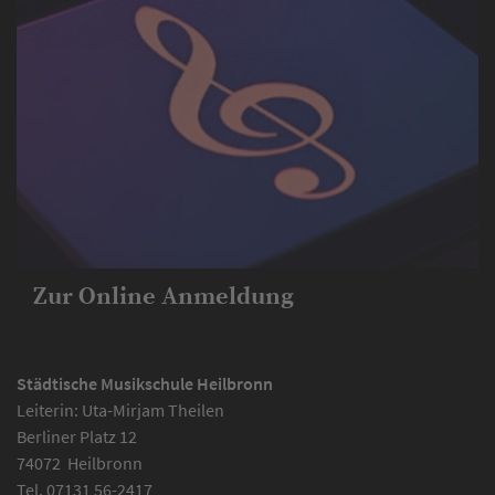
Zur Online Anmeldung
Städtische Musikschule Heilbronn
Leiterin: Uta-Mirjam Theilen
Berliner Platz 12
74072
Heilbronn
Tel.
07131 56-2417