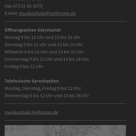
Fax:
07131 56-3379
E-Mail:
musikschule
@
heilbronn.de
Öffnungszeiten Sekretariat
Montag 9 bis 12 Uhr und 13 bis 16 Uhr
Dienstag 9 bis 12 Uhr und 13 bis 16 Uhr
Mittwoch 9 bis 12 Uhr und 13 bis 16 Uhr
Donnerstag 9 bis 12 Uhr und 13 bis 18 Uhr
Freitag 9 bis 12 Uhr
Telefonische Sprechzeiten
Montag, Dienstag, Freitag 9 bis 12 Uhr
Donnerstag 9 bis 12 Uhr und 13 bis 18 Uhr
musikschule.heilbronn.de