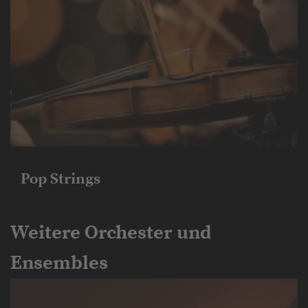
Pop Strings
Weitere Orchester und
Ensembles