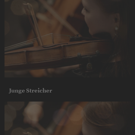
Junge Streicher