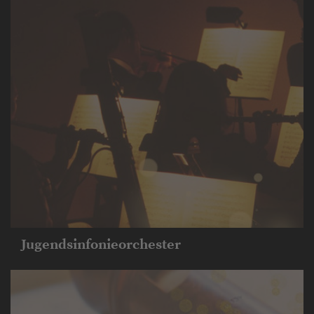
Jugendsinfonieorchester