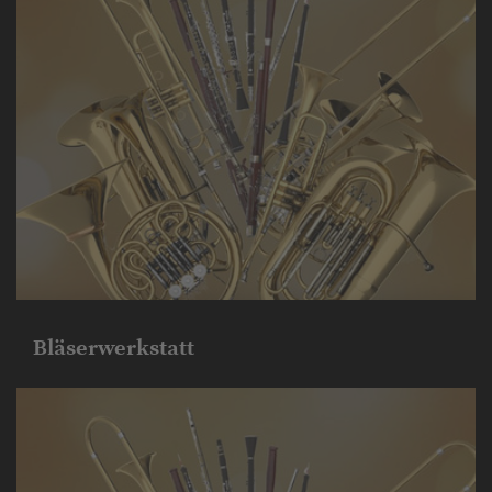
Bläserwerkstatt