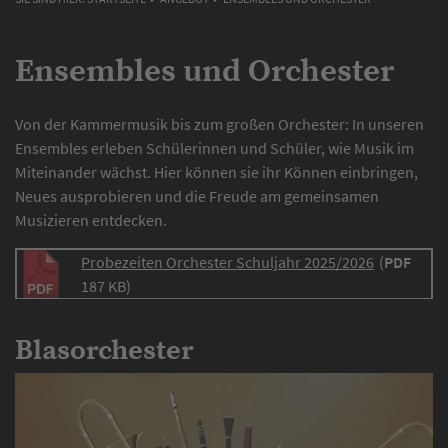
Ensembles und Orchester
Von der Kammermusik bis zum großen Orchester: In unseren
Ensembles erleben Schülerinnen und Schüler, wie Musik im
Miteinander wächst. Hier können sie ihr Können einbringen,
Neues ausprobieren und die Freude am gemeinsamen
Musizieren entdecken.
Probezeiten Orchester Schuljahr 2025/2026
(
PDF
187 KB)
Blasorchester