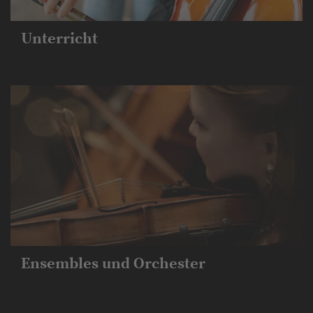
Unterricht
Ensembles und Orchester