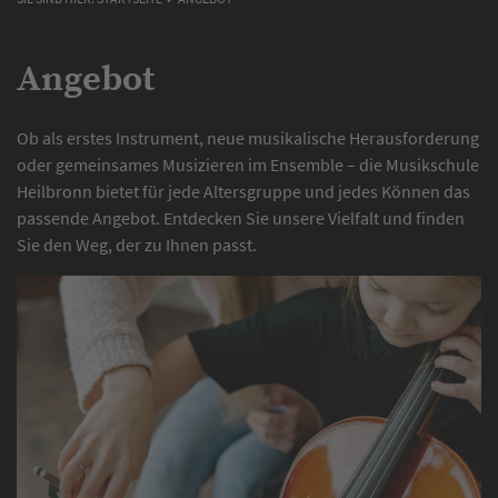
Angebot
Ob als erstes Instrument, neue musikalische Herausforderung
oder gemeinsames Musizieren im Ensemble – die Musikschule
Heilbronn bietet für jede Altersgruppe und jedes Können das
passende Angebot. Entdecken Sie unsere Vielfalt und finden
Sie den Weg, der zu Ihnen passt.