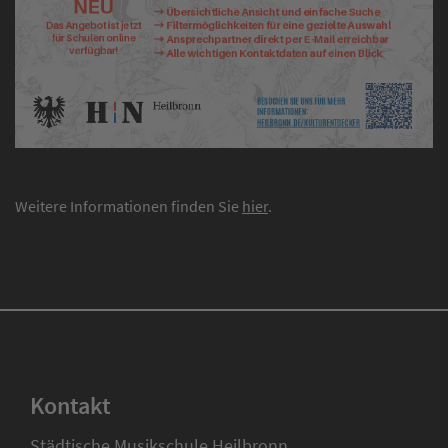
Weitere Informationen finden Sie
hier
.
Kontakt
Städtische Musikschule Heilbronn