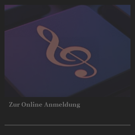
Zur Online Anmeldung