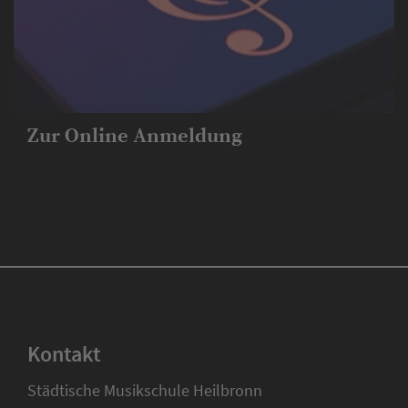
Zur Online Anmeldung
Kontakt
Städtische Musikschule Heilbronn