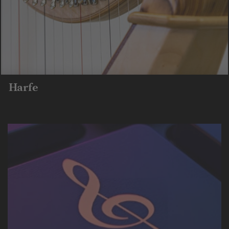
Harfe