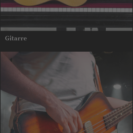
Gitarre