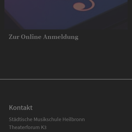
Zur Online Anmeldung
Kontakt
Städtische Musikschule Heilbronn
Theaterforum K3