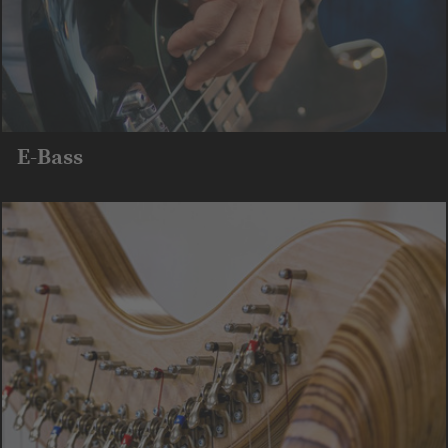
E-Bass