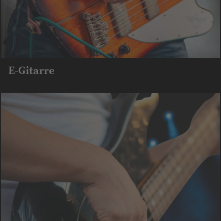
E-Gitarre