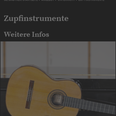
Zupfinstrumente
Weitere Infos