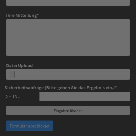
Ihre Mitteilung
*
Datei Upload
Sicherheitsabfrage (Bitte geben Sie das Ergebnis ein.)
*
2 + 13 =