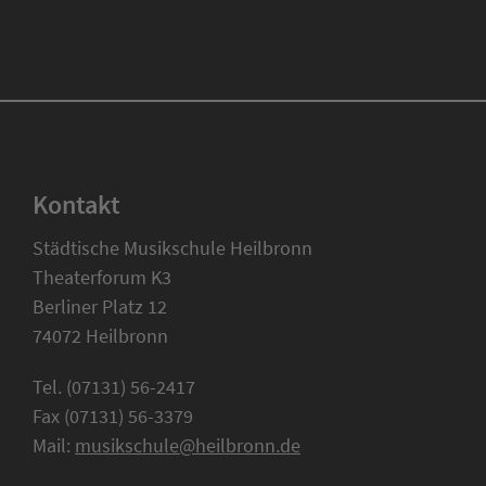
Kontakt
Städtische Musikschule Heilbronn
Theaterforum K3
Berliner Platz 12
74072 Heilbronn
Tel. (07131) 56-2417
Fax (07131) 56-3379
Mail:
musikschule@heilbronn.de