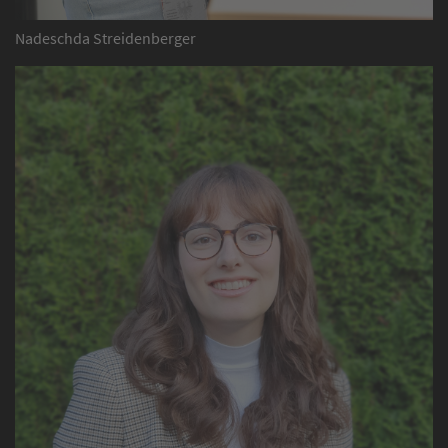
Nadeschda Streidenberger