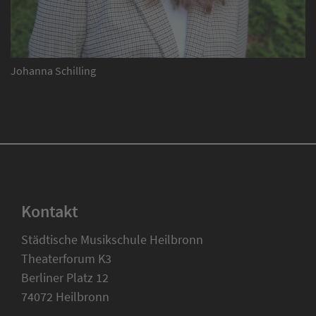
Johanna Schilling
Kontakt
Städtische Musikschule Heilbronn
Theaterforum K3
Berliner Platz 12
74072 Heilbronn