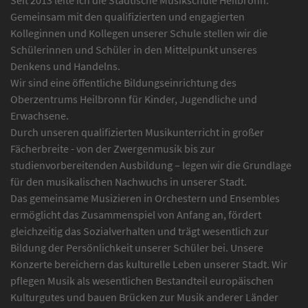
Gemeinsam mit den qualifizierten und engagierten
Kolleginnen und Kollegen unserer Schule stellen wir die
Schülerinnen und Schüler in den Mittelpunkt unseres
Denkens und Handelns.
Wir sind eine öffentliche Bildungseinrichtung des
Oberzentrums Heilbronn für Kinder, Jugendliche und
Erwachsene.
Durch unseren qualifizierten Musikunterricht in großer
Fächerbreite - von der Zwergenmusik bis zur
studienvorbereitenden Ausbildung – legen wir die Grundlage
für den musikalischen Nachwuchs in unserer Stadt.
Das gemeinsame Musizieren in Orchestern und Ensembles
ermöglicht das Zusammenspiel von Anfang an, fördert
gleichzeitig das Sozialverhalten und trägt wesentlich zur
Bildung der Persönlichkeit unserer Schüler bei. Unsere
Konzerte bereichern das kulturelle Leben unserer Stadt. Wir
pflegen Musik als wesentlichen Bestandteil europäischen
Kulturgutes und bauen Brücken zur Musik anderer Länder