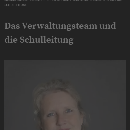
SCHULLEITUNG
Das Verwaltungsteam und
die Schulleitung