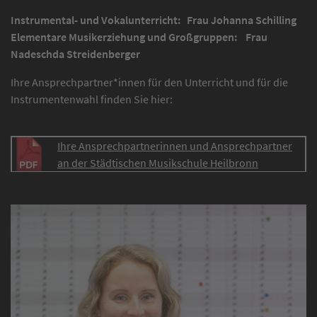
Instrumental- und Vokalunterricht: Frau Johanna Schilling
Elementare Musikerziehung und Großgruppen: Frau
Nadeschda Streidenberger
Ihre Ansprechpartner*innen für den Unterricht und für die
Instrumentenwahl finden Sie hier:
Ihre Ansprechpartnerinnen und Ansprechpartner
an der Städtischen Musikschule Heilbronn