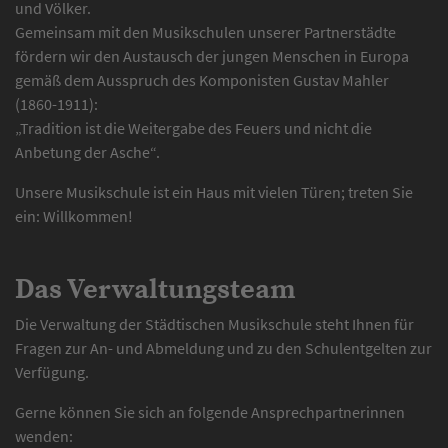
und Völker.
Gemeinsam mit den Musikschulen unserer Partnerstädte
fördern wir den Austausch der jungen Menschen in Europa
gemäß dem Ausspruch des Komponisten Gustav Mahler
(1860-1911):
„Tradition ist die Weitergabe des Feuers und nicht die
Anbetung der Asche“.
Unsere Musikschule ist ein Haus mit vielen Türen; treten Sie
ein: Willkommen!
Das Verwaltungsteam
Die Verwaltung der Städtischen Musikschule steht Ihnen für
Fragen zur An- und Abmeldung und zu den Schulentgelten zur
Verfügung.
Gerne können Sie sich an folgende Ansprechpartnerinnen
wenden: