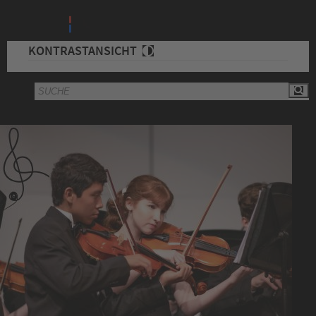
KONTRASTANSICHT