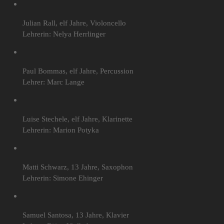
Julian Rall, elf Jahre, Violoncello
Lehrerin: Nelya Herrlinger
Paul Bommas, elf Jahre, Percussion
Lehrer: Marc Lange
Luise Stechele, elf Jahre, Klarinette
Lehrerin: Marion Potyka
Matti Schwarz, 13 Jahre, Saxophon
Lehrerin: Simone Ehinger
Samuel Santosa, 13 Jahre, Klavier