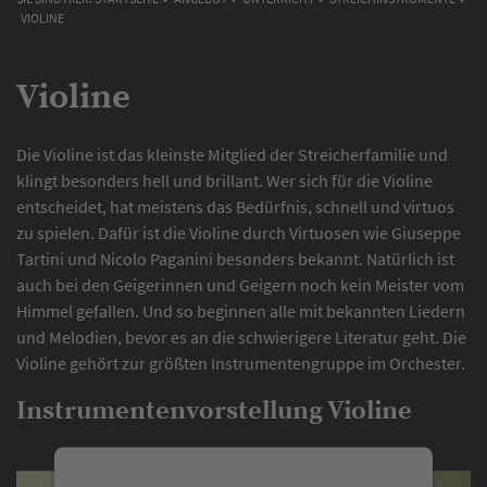
VIOLINE
Violine
Die Violine ist das kleinste Mitglied der Streicherfamilie und
klingt besonders hell und brillant. Wer sich für die Violine
entscheidet, hat meistens das Bedürfnis, schnell und virtuos
zu spielen. Dafür ist die Violine durch Virtuosen wie Giuseppe
Tartini und Nicolo Paganini besonders bekannt. Natürlich ist
auch bei den Geigerinnen und Geigern noch kein Meister vom
Himmel gefallen. Und so beginnen alle mit bekannten Liedern
und Melodien, bevor es an die schwierigere Literatur geht. Die
Violine gehört zur größten Instrumentengruppe im Orchester.
Instrumentenvorstellung Violine