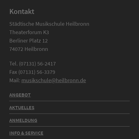
Kontakt
Städtische Musikschule Heilbronn
Theaterforum K3
Berliner Platz 12
74072 Heilbronn
Tel. (07131) 56-2417
Fax (07131) 56-3379
Mail:
musikschule@heilbronn.de
ANGEBOT
AKTUELLES
ANMELDUNG
INFO & SERVICE