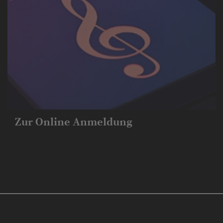
Zur Online Anmeldung