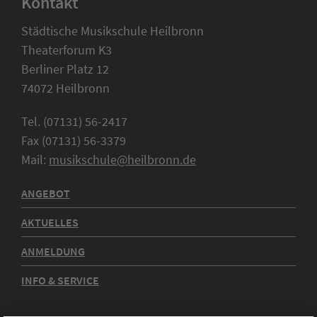
Kontakt
Städtische Musikschule Heilbronn
Theaterforum K3
Berliner Platz 12
74072 Heilbronn
Tel. (07131) 56-2417
Fax (07131) 56-3379
Mail:
musikschule@heilbronn.de
ANGEBOT
AKTUELLES
ANMELDUNG
INFO & SERVICE