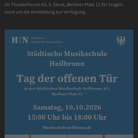
im Theaterforum K3, 3. Stock, Berliner Platz 12 für Fragen
rund um die Anmeldung zur Verfügung.