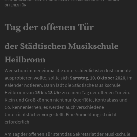
OFFENEN TÜR
Tag der offenen Tür
der Städtischen Musikschule
Heilbronn
Wer schon immer einmal die unterschiedlichsten Instrumente
ausprobieren wollte, sollte sich
Samstag, 10. Oktober 2026
, im
Kalender notieren. Dann lädt die Städtische Musikschule
Heilbronn von
15 bis 18 Uhr
zu einem Tag der offenen Tür ein.
Klein und Groß können nicht nur Querflöte, Kontrabass und
Co. kennenlernen, es werden auch verschiedene
Unterrichtsfächer vorgestellt. Eine Anmeldung ist nicht
erforderlich.
Am Tag der offenen Tür steht das Sekretariat der Musikschule