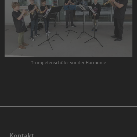
Trompetenschüler vor der Harmonie
Kontakt