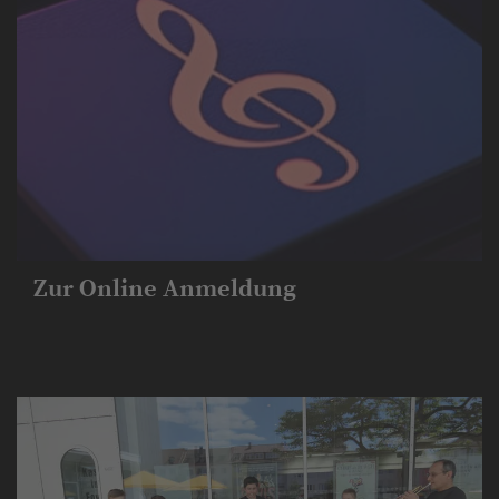
Zur Online Anmeldung