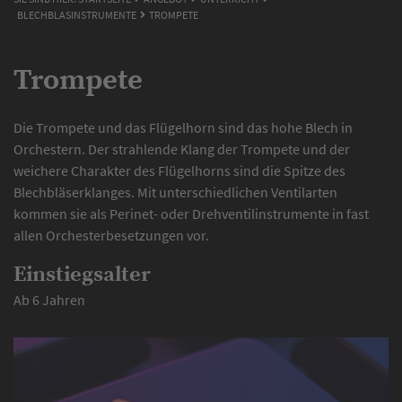
BLECHBLASINSTRUMENTE
TROMPETE
Trompete
Die Trompete und das Flügelhorn sind das hohe Blech in
Orchestern. Der strahlende Klang der Trompete und der
weichere Charakter des Flügelhorns sind die Spitze des
Blechbläserklanges. Mit unterschiedlichen Ventilarten
kommen sie als Perinet- oder Drehventilinstrumente in fast
allen Orchesterbesetzungen vor.
Einstiegsalter
Ab 6 Jahren