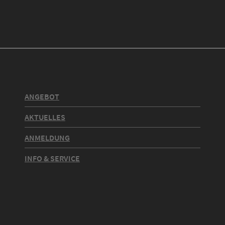
ANGEBOT
AKTUELLES
ANMELDUNG
INFO & SERVICE