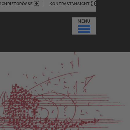
SCHRIFTGRÖSSE
KONTRASTANSICHT
MENÜ